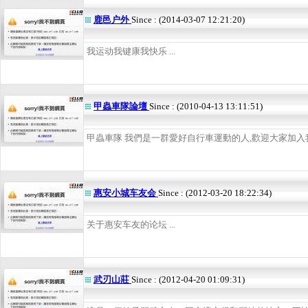
鹿邑户外
Since : (2014-03-07 12:21:20)
我运动我键康我快乐 ...
甲蟲車隊論壇
Since : (2010-04-13 13:11:51)
甲蟲車隊 我們是一群愛好自行車運動的人,歡迎大家加入我們
惠安小城车友会
Since : (2012-03-20 18:22:34)
关于惠安车友的论坛 ...
武刃山莊
Since : (2012-04-20 01:09:31)