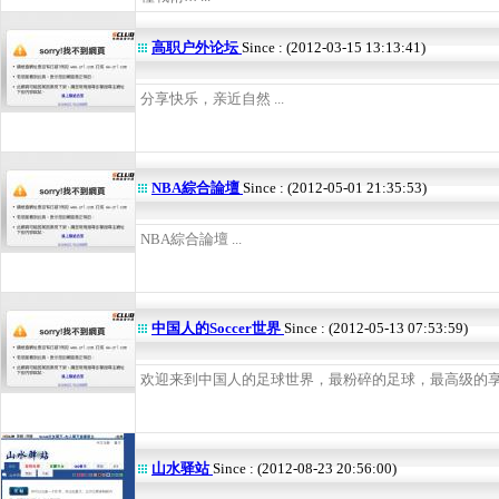
高职户外论坛
Since : (2012-03-15 13:13:41)
分享快乐，亲近自然 ...
NBA綜合論壇
Since : (2012-05-01 21:35:53)
NBA綜合論壇 ...
中国人的Soccer世界
Since : (2012-05-13 07:53:59)
欢迎来到中国人的足球世界，最粉碎的足球，最高级的享受！
山水驿站
Since : (2012-08-23 20:56:00)