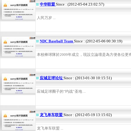
中华联盟
Since : (2012-05-04 23:02:57)
人民万岁 ...
NDC Baseball Team
Since : (2012-05-06 00:30:19)
本校棒球隊於2009年成立，現設立論壇是為方便各位更有效
应城足球论坛
Since : (2013-01-30 10:15:51)
应城足球圈子的“约战”圣地 ...
龙飞单车联盟
Since : (2012-05-19 13:15:02)
龙飞单车联盟 ...