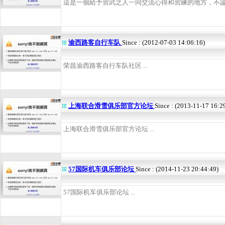
這是一個給予習武之人一同交流心得和習練的地方，不論陽
渝西路客自行车队
Since : (2012-07-03 14:06:16)
荣昌渝西路客自行车队社区 ...
上海联合滑雪俱乐部官方论坛
Since : (2013-11-17 16:2
上海联合滑雪俱乐部官方论坛 ...
57国际机车俱乐部论坛
Since : (2014-11-23 20:44:49)
57国际机车俱乐部论坛 ...