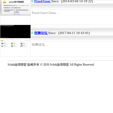
Fixed Gear
Since : (2014-03-04 14:19:22)
Fixed Gear China ...
街舞论坛
Since : (2017-04-11 10:43:01)
街舞论坛 ...
Sclub論壇聯盟 版權所有 © 2026 Sclub論壇聯盟 All Rights Reserved.