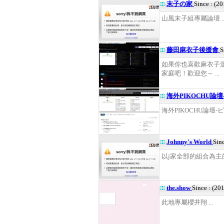
末子の家
Since : (2
山風末子組專屬論壇 ..
藤田麻衣子後援會
S
如果你也喜歡麻衣子
家庭吧！歡迎您～ ...
海外PIKOCHU論
海外PIKOCHU論壇-ピ
Johnny's World
Sin
以j家全部的組合為主的
the.show
Since : (20
此地專屬櫻井翔 ...