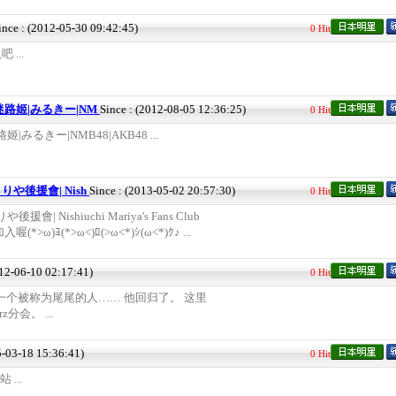
ince : (2012-05-30 09:42:45)
0 Hit
...
路姬|みるきー|NM
Since : (2012-08-05 12:36:25)
0 Hit
みるきー|NMB48|AKB48 ...
や後援會| Nish
Since : (2013-05-02 20:57:30)
0 Hit
 Nishiuchi Mariya's Fans Club
ω)ﾖ(*>ω<)ﾛ(>ω<*)ｼ(ω<*)ｸ♪ ...
012-06-10 02:17:41)
0 Hit
有一个被称为尾尾的人…… 他回归了。 这里
分会。 ...
5-03-18 15:36:41)
0 Hit
 ...