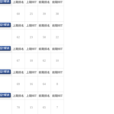
上期排名
上期HIT
前期排名
前期HIT
60
25
39
38
上期排名
上期HIT
前期排名
前期HIT
62
23
50
22
上期排名
上期HIT
前期排名
前期HIT
67
18
62
10
上期排名
上期HIT
前期排名
前期HIT
69
16
64
8
上期排名
上期HIT
前期排名
前期HIT
70
15
65
7