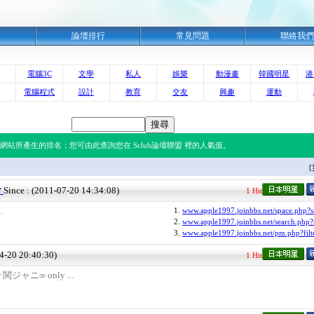
明
論壇排行
常見問題
聯絡我們
電腦3C
文學
私人
娛樂
動漫畫
韓國明星
港
電腦程式
設計
教育
交友
興趣
運動
的網站所產生的排名；您可由此查詢您在 Sclub論壇聯盟 裡的人氣值。
會
Since : (2011-07-20 14:34:08)
1 Hit
.
1.
www.apple1997.joinbbs.net/space.php?s
2.
www.apple1997.joinbbs.net/search.php?
3.
www.apple1997.joinbbs.net/pm.php?filt
04-20 20:40:30)
1 Hit
or 関ジャニ∞ only ...