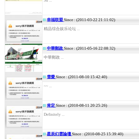
3d ...
幸福联盟
Since : (2011-03-22 21:11:02)
精品综合娱乐论坛 ...
中華郵政
Since : (2011-05-16 22:08:32)
中華郵政 ...
雪愛
Since : (2011-08-10 15:42:40)
~~ ...
肯定
Since : (2010-08-11 20:25:26)
Definitely ...
星辰幻雲論壇
Since : (2010-08-25 15:39:40)