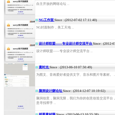
自主开放的网络论坛 ...
NG工作室
Since : (2012-07-02 17:11:40)
NG封面制作，美工天地 ...
设计师联盟——专业设计师交流平台
Since : (2012-0
设计师联盟——专业设计师交流平台 ...
素时光
Since : (2013-06-10 07:50:49)
为图文、音画爱好者提供文字、音乐和图片等素材。 ..
脑洞设计癖论坛
Since : (2014-12-07 10:19:02)
脑洞创意，脑洞无限，我们为你的创意创造交流平台
意寻找帮手 ...
就要素材网
Since : (2013-06-13 10:55:38)