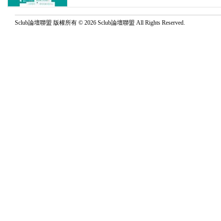
Sclub論壇聯盟 版權所有 © 2026 Sclub論壇聯盟 All Rights Reserved.