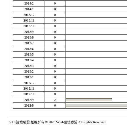
2014/2
0
2014/1
0
2013/12
0
2013/11
0
2013/10
0
2013/9
0
2013/8
0
2013/7
0
2013/6
0
2013/5
0
2013/4
0
2013/3
0
2013/2
0
2013/1
0
2012/12
0
2012/11
0
2012/10
0
2012/9
2
2012/8
6
Sclub論壇聯盟 版權所有 © 2026 Sclub論壇聯盟 All Rights Reserved.