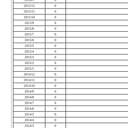
2016/1
0
2015/12
0
2015/11
0
2015/10
0
2015/9
0
2015/8
0
2015/7
0
2015/6
0
2015/5
0
2015/4
0
2015/3
0
2015/2
0
2015/1
0
2014/12
0
2014/11
0
2014/10
0
2014/9
0
2014/8
0
2014/7
0
2014/6
0
2014/5
0
2014/4
0
2014/3
0