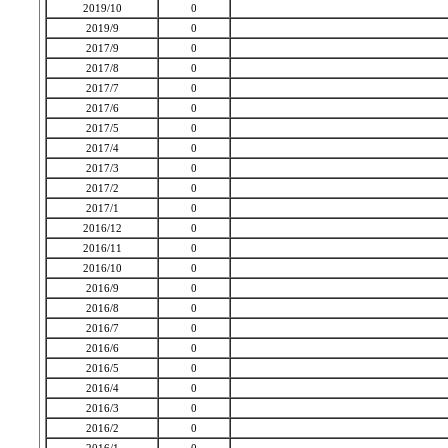
2019/10
0
2019/9
0
2017/9
0
2017/8
0
2017/7
0
2017/6
0
2017/5
0
2017/4
0
2017/3
0
2017/2
0
2017/1
0
2016/12
0
2016/11
0
2016/10
0
2016/9
0
2016/8
0
2016/7
0
2016/6
0
2016/5
0
2016/4
0
2016/3
0
2016/2
0