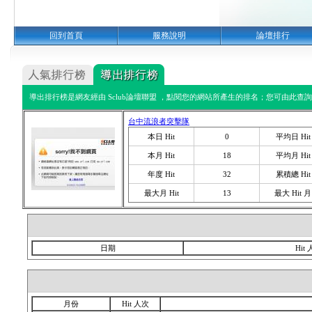
回到首頁
服務說明
論壇排行
導出排行榜是網友經由 Sclub論壇聯盟 ，點閱您的網站所產生的排名；您可由此查詢您
台中流浪者突擊隊
本日 Hit
0
平均日 Hit
本月 Hit
18
平均月 Hit
年度 Hit
32
累積總 Hit
最大月 Hit
13
最大 Hit 月
日期
Hit
月份
Hit 人次