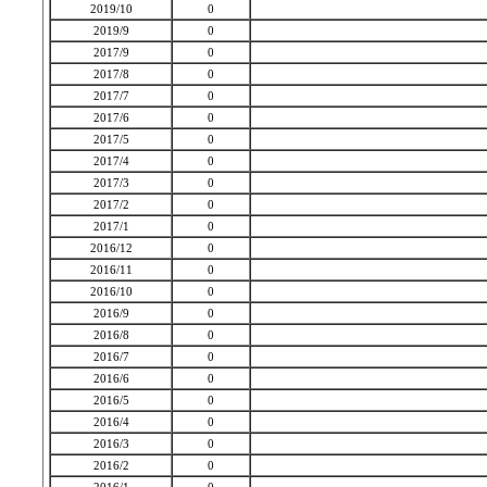
2019/10
0
2019/9
0
2017/9
0
2017/8
0
2017/7
0
2017/6
0
2017/5
0
2017/4
0
2017/3
0
2017/2
0
2017/1
0
2016/12
0
2016/11
0
2016/10
0
2016/9
0
2016/8
0
2016/7
0
2016/6
0
2016/5
0
2016/4
0
2016/3
0
2016/2
0