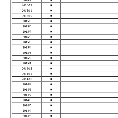
2016/1
0
2015/12
0
2015/11
0
2015/10
0
2015/9
0
2015/8
0
2015/7
0
2015/6
0
2015/5
0
2015/4
0
2015/3
0
2015/2
0
2015/1
0
2014/12
0
2014/11
0
2014/10
0
2014/9
0
2014/8
0
2014/7
0
2014/6
0
2014/5
0
2014/4
0
2014/3
0