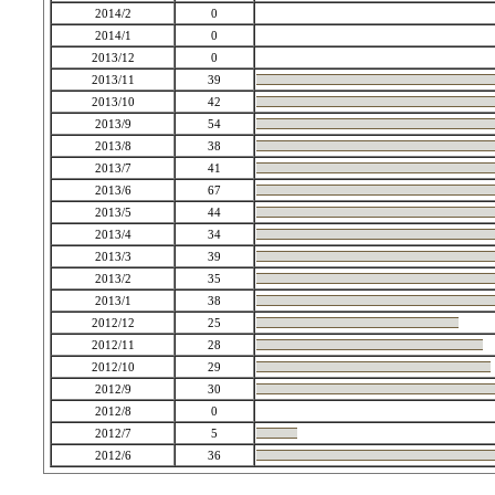
2014/2
0
2014/1
0
2013/12
0
2013/11
39
2013/10
42
2013/9
54
2013/8
38
2013/7
41
2013/6
67
2013/5
44
2013/4
34
2013/3
39
2013/2
35
2013/1
38
2012/12
25
2012/11
28
2012/10
29
2012/9
30
2012/8
0
2012/7
5
2012/6
36