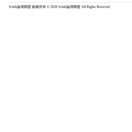
Sclub論壇聯盟 版權所有 © 2026 Sclub論壇聯盟 All Rights Reserved.