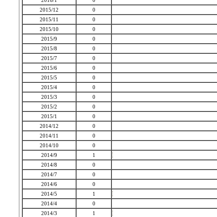
2016/1
0
2015/12
0
2015/11
0
2015/10
0
2015/9
0
2015/8
0
2015/7
0
2015/6
0
2015/5
0
2015/4
0
2015/3
0
2015/2
0
2015/1
0
2014/12
0
2014/11
0
2014/10
0
2014/9
1
2014/8
0
2014/7
0
2014/6
0
2014/5
1
2014/4
0
2014/3
1