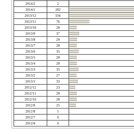
2014/2
2
2014/1
282
2013/12
556
2013/11
76
2013/10
28
2013/9
37
2013/8
29
2013/7
28
2013/6
35
2013/5
28
2013/4
28
2013/3
35
2013/2
27
2013/1
33
2012/12
23
2012/11
28
2012/10
28
2012/9
25
2012/8
1
2012/7
0
2012/6
0