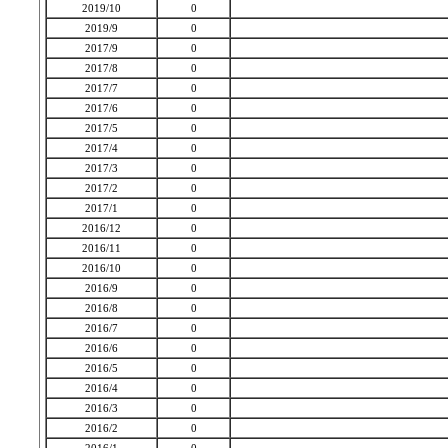
2019/10
0
2019/9
0
2017/9
0
2017/8
0
2017/7
0
2017/6
0
2017/5
0
2017/4
0
2017/3
0
2017/2
0
2017/1
0
2016/12
0
2016/11
0
2016/10
0
2016/9
0
2016/8
0
2016/7
0
2016/6
0
2016/5
0
2016/4
0
2016/3
0
2016/2
0