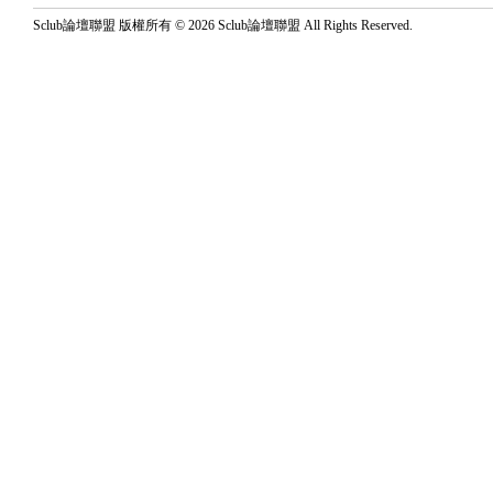
Sclub論壇聯盟 版權所有 © 2026 Sclub論壇聯盟 All Rights Reserved.