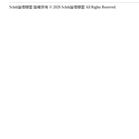
Sclub論壇聯盟 版權所有 © 2026 Sclub論壇聯盟 All Rights Reserved.