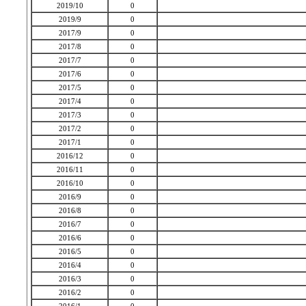
2019/10
0
2019/9
0
2017/9
0
2017/8
0
2017/7
0
2017/6
0
2017/5
0
2017/4
0
2017/3
0
2017/2
0
2017/1
0
2016/12
0
2016/11
0
2016/10
0
2016/9
0
2016/8
0
2016/7
0
2016/6
0
2016/5
0
2016/4
0
2016/3
0
2016/2
0