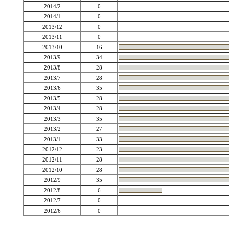
2014/2
0
2014/1
0
2013/12
0
2013/11
0
2013/10
16
2013/9
34
2013/8
28
2013/7
28
2013/6
35
2013/5
28
2013/4
28
2013/3
35
2013/2
27
2013/1
33
2012/12
23
2012/11
28
2012/10
28
2012/9
35
2012/8
6
2012/7
0
2012/6
0