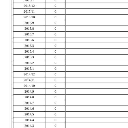
2016/1
0
2015/12
0
2015/11
0
2015/10
0
2015/9
0
2015/8
0
2015/7
0
2015/6
0
2015/5
0
2015/4
0
2015/3
0
2015/2
0
2015/1
0
2014/12
0
2014/11
0
2014/10
0
2014/9
0
2014/8
0
2014/7
0
2014/6
0
2014/5
0
2014/4
0
2014/3
0