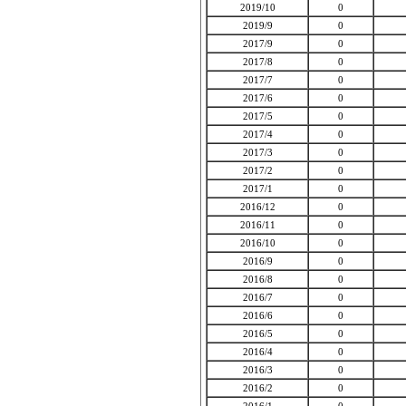
2019/10
0
2019/9
0
2017/9
0
2017/8
0
2017/7
0
2017/6
0
2017/5
0
2017/4
0
2017/3
0
2017/2
0
2017/1
0
2016/12
0
2016/11
0
2016/10
0
2016/9
0
2016/8
0
2016/7
0
2016/6
0
2016/5
0
2016/4
0
2016/3
0
2016/2
0