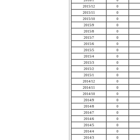
2016/1
0
2015/12
0
2015/11
0
2015/10
0
2015/9
0
2015/8
0
2015/7
0
2015/6
0
2015/5
0
2015/4
0
2015/3
0
2015/2
0
2015/1
0
2014/12
0
2014/11
0
2014/10
0
2014/9
0
2014/8
0
2014/7
0
2014/6
0
2014/5
0
2014/4
0
2014/3
0