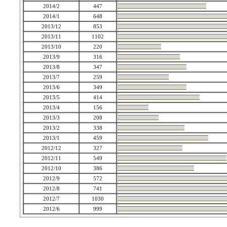
2014/2
447
2014/1
648
2013/12
853
2013/11
1102
2013/10
220
2013/9
316
2013/8
347
2013/7
259
2013/6
349
2013/5
414
2013/4
156
2013/3
208
2013/2
338
2013/1
459
2012/12
327
2012/11
549
2012/10
386
2012/9
572
2012/8
741
2012/7
1030
2012/6
999