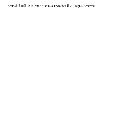
Sclub論壇聯盟 版權所有 © 2026 Sclub論壇聯盟 All Rights Reserved.