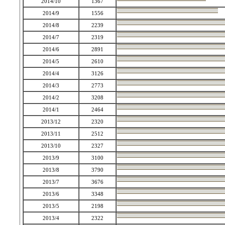
2014/10
1367
2014/9
1556
2014/8
2239
2014/7
2319
2014/6
2891
2014/5
2610
2014/4
3126
2014/3
2773
2014/2
3208
2014/1
2464
2013/12
2320
2013/11
2512
2013/10
2327
2013/9
3100
2013/8
3790
2013/7
3676
2013/6
3348
2013/5
2198
2013/4
2322