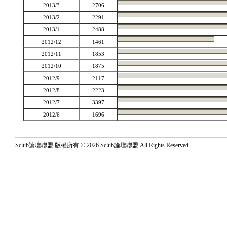
2013/3
2706
2013/2
2291
2013/1
2488
2012/12
1461
2012/11
1853
2012/10
1875
2012/9
2117
2012/8
2223
2012/7
3397
2012/6
1696
Sclub論壇聯盟 版權所有 © 2026 Sclub論壇聯盟 All Rights Reserved.