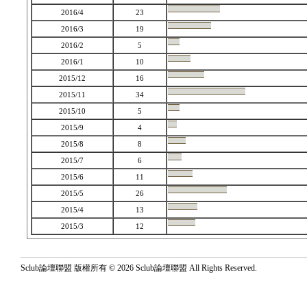
2016/4
23
2016/3
19
2016/2
5
2016/1
10
2015/12
16
2015/11
34
2015/10
5
2015/9
4
2015/8
8
2015/7
6
2015/6
11
2015/5
26
2015/4
13
2015/3
12
Sclub論壇聯盟 版權所有 © 2026 Sclub論壇聯盟 All Rights Reserved.