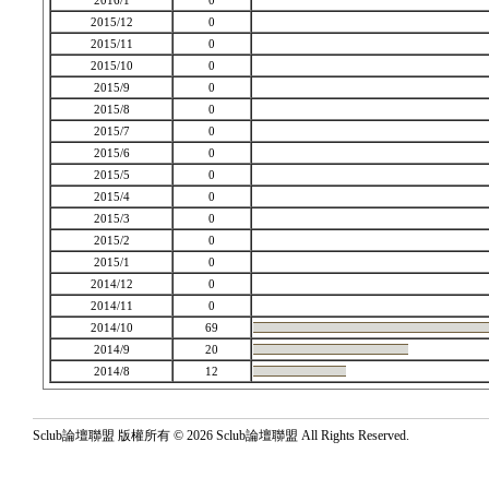
2016/1
0
2015/12
0
2015/11
0
2015/10
0
2015/9
0
2015/8
0
2015/7
0
2015/6
0
2015/5
0
2015/4
0
2015/3
0
2015/2
0
2015/1
0
2014/12
0
2014/11
0
2014/10
69
2014/9
20
2014/8
12
Sclub論壇聯盟 版權所有 © 2026 Sclub論壇聯盟 All Rights Reserved.