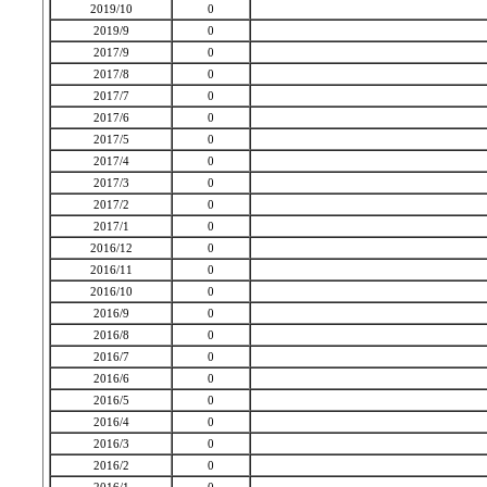
2019/10
0
2019/9
0
2017/9
0
2017/8
0
2017/7
0
2017/6
0
2017/5
0
2017/4
0
2017/3
0
2017/2
0
2017/1
0
2016/12
0
2016/11
0
2016/10
0
2016/9
0
2016/8
0
2016/7
0
2016/6
0
2016/5
0
2016/4
0
2016/3
0
2016/2
0