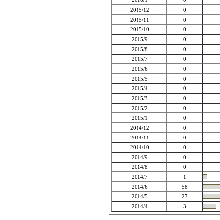
2016/1
0
2015/12
0
2015/11
0
2015/10
0
2015/9
0
2015/8
0
2015/7
0
2015/6
0
2015/5
0
2015/4
0
2015/3
0
2015/2
0
2015/1
0
2014/12
0
2014/11
0
2014/10
0
2014/9
0
2014/8
0
2014/7
1
2014/6
58
2014/5
27
2014/4
3