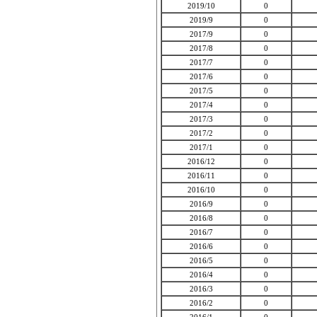
2019/10
0
2019/9
0
2017/9
0
2017/8
0
2017/7
0
2017/6
0
2017/5
0
2017/4
0
2017/3
0
2017/2
0
2017/1
0
2016/12
0
2016/11
0
2016/10
0
2016/9
0
2016/8
0
2016/7
0
2016/6
0
2016/5
0
2016/4
0
2016/3
0
2016/2
0