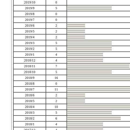
2019/10
0
2019/9
5
2019/8
0
2019/7
0
2019/6
2
2019/5
2
2019/4
2
2019/3
5
2019/2
5
2019/1
4
2018/12
4
2018/11
7
2018/10
5
2018/9
16
2018/8
0
2018/7
11
2018/6
2
2018/5
2
2018/4
10
2018/3
5
2018/2
6
2018/1
4