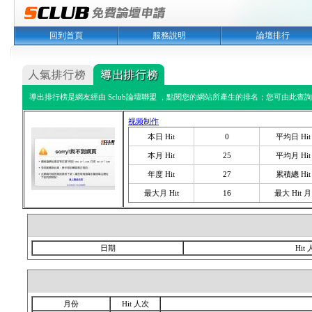
回到首頁
服務說明
論壇排行
導出排行榜是網友經由 Sclub論壇聯盟 ，點閱您的網站所產生的排名；您可由此查詢您
视频制作
本日 Hit
0
平均日 Hit
本月 Hit
25
平均月 Hit
年度 Hit
27
累積總 Hit
最大月 Hit
16
最大 Hit 月
日期
Hit
月份
Hit 人次