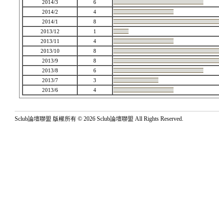
2014/3
6
2014/2
4
2014/1
8
2013/12
1
2013/11
4
2013/10
8
2013/9
8
2013/8
6
2013/7
3
2013/6
4
Sclub論壇聯盟 版權所有 © 2026 Sclub論壇聯盟 All Rights Reserved.