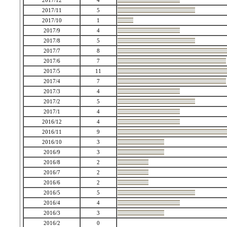
2017/12
4
2017/11
5
2017/10
1
2017/9
4
2017/8
5
2017/7
8
2017/6
7
2017/5
11
2017/4
7
2017/3
4
2017/2
5
2017/1
4
2016/12
4
2016/11
9
2016/10
3
2016/9
3
2016/8
2
2016/7
2
2016/6
2
2016/5
5
2016/4
4
2016/3
3
2016/2
0