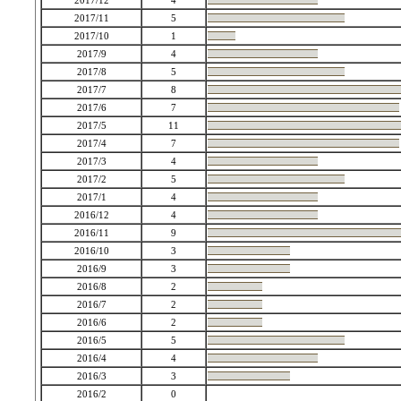
2017/12
4
2017/11
5
2017/10
1
2017/9
4
2017/8
5
2017/7
8
2017/6
7
2017/5
11
2017/4
7
2017/3
4
2017/2
5
2017/1
4
2016/12
4
2016/11
9
2016/10
3
2016/9
3
2016/8
2
2016/7
2
2016/6
2
2016/5
5
2016/4
4
2016/3
3
2016/2
0