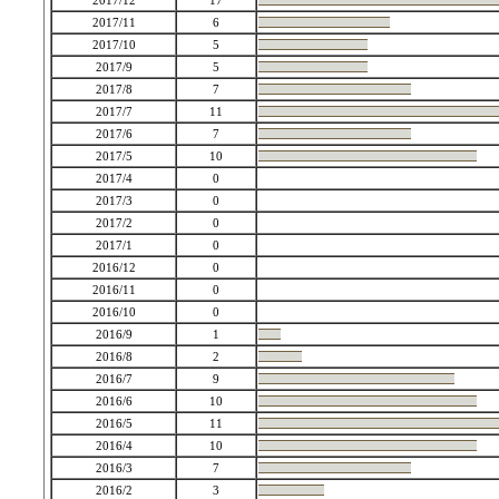
2017/12
17
2017/11
6
2017/10
5
2017/9
5
2017/8
7
2017/7
11
2017/6
7
2017/5
10
2017/4
0
2017/3
0
2017/2
0
2017/1
0
2016/12
0
2016/11
0
2016/10
0
2016/9
1
2016/8
2
2016/7
9
2016/6
10
2016/5
11
2016/4
10
2016/3
7
2016/2
3