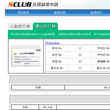
回到首頁
服務說明
論壇排行
導出排行榜是網友經由 Sclub論壇聯盟 ，點閱您的網站所產生的排名；您可由此查詢您
PS Kingdom
本日 Hit
0
平均日 Hit
本月 Hit
53
平均月 Hit
年度 Hit
45
累積總 Hit
最大月 Hit
25
最大 Hit 月
日期
Hit
月份
Hit 人次