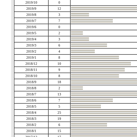
2019/10
0
2019/9
12
2019/8
3
2019/7
7
2019/6
0
2019/5
2
2019/4
3
2019/3
6
2019/2
4
2019/1
8
2018/12
10
2018/11
9
2018/10
8
2018/9
18
2018/8
2
2018/7
13
2018/6
7
2018/5
5
2018/4
25
2018/3
19
2018/2
6
2018/1
15