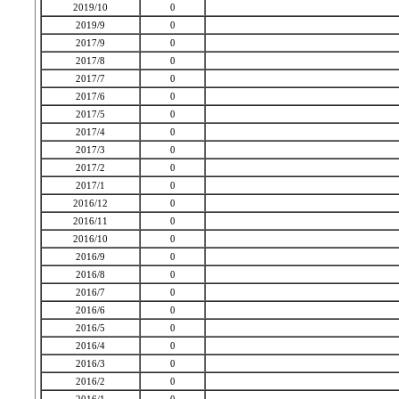
2019/10
0
2019/9
0
2017/9
0
2017/8
0
2017/7
0
2017/6
0
2017/5
0
2017/4
0
2017/3
0
2017/2
0
2017/1
0
2016/12
0
2016/11
0
2016/10
0
2016/9
0
2016/8
0
2016/7
0
2016/6
0
2016/5
0
2016/4
0
2016/3
0
2016/2
0