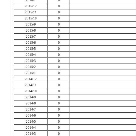
2016/1
0
2015/12
0
2015/11
0
2015/10
0
2015/9
0
2015/8
0
2015/7
0
2015/6
0
2015/5
0
2015/4
0
2015/3
0
2015/2
0
2015/1
0
2014/12
0
2014/11
0
2014/10
0
2014/9
0
2014/8
0
2014/7
0
2014/6
0
2014/5
0
2014/4
0
2014/3
0