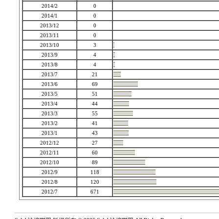
2014/2
0
2014/1
0
2013/12
0
2013/11
0
2013/10
3
2013/9
4
2013/8
4
2013/7
21
2013/6
69
2013/5
51
2013/4
44
2013/3
55
2013/2
41
2013/1
43
2012/12
27
2012/11
60
2012/10
89
2012/9
118
2012/8
120
2012/7
671