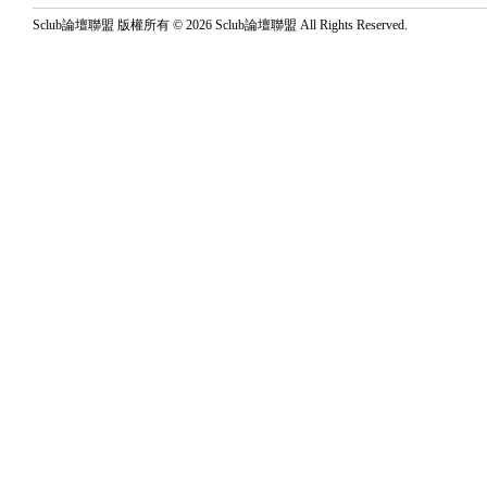
Sclub論壇聯盟 版權所有 © 2026 Sclub論壇聯盟 All Rights Reserved.