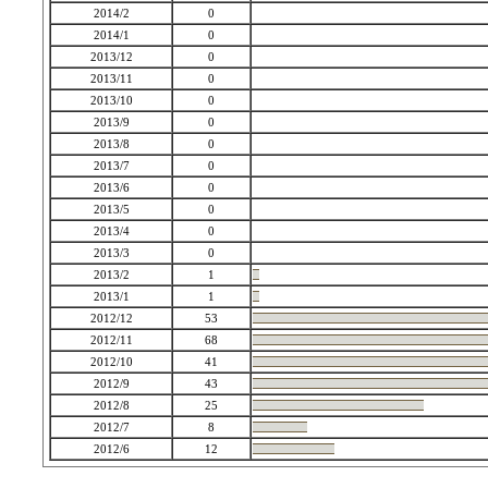
2014/2
0
2014/1
0
2013/12
0
2013/11
0
2013/10
0
2013/9
0
2013/8
0
2013/7
0
2013/6
0
2013/5
0
2013/4
0
2013/3
0
2013/2
1
2013/1
1
2012/12
53
2012/11
68
2012/10
41
2012/9
43
2012/8
25
2012/7
8
2012/6
12