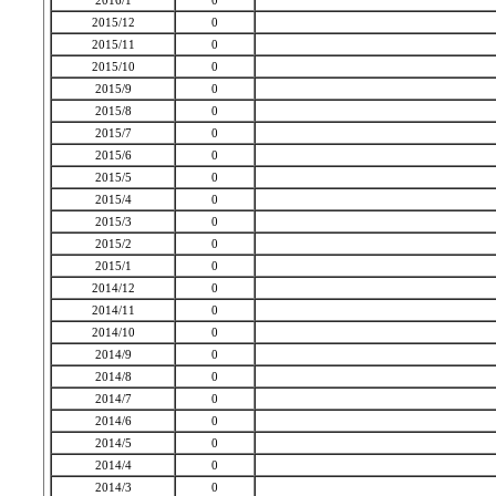
2016/1
0
2015/12
0
2015/11
0
2015/10
0
2015/9
0
2015/8
0
2015/7
0
2015/6
0
2015/5
0
2015/4
0
2015/3
0
2015/2
0
2015/1
0
2014/12
0
2014/11
0
2014/10
0
2014/9
0
2014/8
0
2014/7
0
2014/6
0
2014/5
0
2014/4
0
2014/3
0