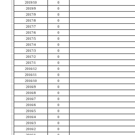
2019/10
0
2019/9
0
2017/9
0
2017/8
0
2017/7
0
2017/6
0
2017/5
0
2017/4
0
2017/3
0
2017/2
0
2017/1
0
2016/12
0
2016/11
0
2016/10
0
2016/9
0
2016/8
0
2016/7
0
2016/6
0
2016/5
0
2016/4
0
2016/3
0
2016/2
0