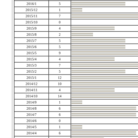
2016/1
5
2015/12
1
2015/11
7
2015/10
0
2015/9
4
2015/8
2
2015/7
5
2015/6
5
2015/5
9
2015/4
4
2015/3
7
2015/2
5
2015/1
12
2014/12
10
2014/11
4
2014/10
14
2014/9
1
2014/8
6
2014/7
6
2014/6
0
2014/5
1
2014/4
6