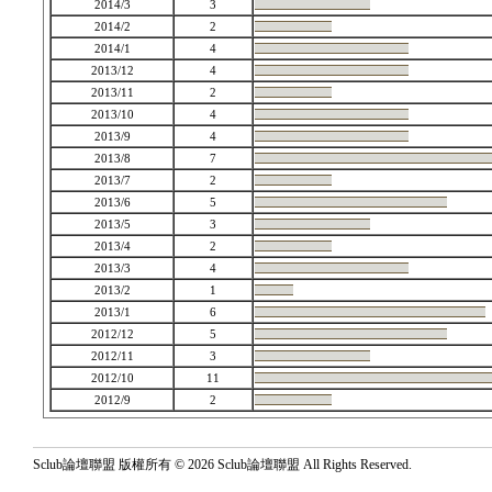
2014/3
3
2014/2
2
2014/1
4
2013/12
4
2013/11
2
2013/10
4
2013/9
4
2013/8
7
2013/7
2
2013/6
5
2013/5
3
2013/4
2
2013/3
4
2013/2
1
2013/1
6
2012/12
5
2012/11
3
2012/10
11
2012/9
2
Sclub論壇聯盟 版權所有 © 2026 Sclub論壇聯盟 All Rights Reserved.