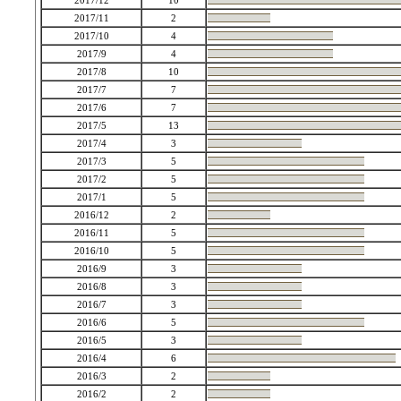
2017/12
10
2017/11
2
2017/10
4
2017/9
4
2017/8
10
2017/7
7
2017/6
7
2017/5
13
2017/4
3
2017/3
5
2017/2
5
2017/1
5
2016/12
2
2016/11
5
2016/10
5
2016/9
3
2016/8
3
2016/7
3
2016/6
5
2016/5
3
2016/4
6
2016/3
2
2016/2
2