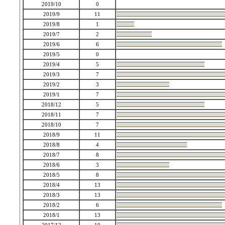
2019/10
0
2019/9
11
2019/8
1
2019/7
2
2019/6
6
2019/5
0
2019/4
5
2019/3
7
2019/2
3
2019/1
7
2018/12
5
2018/11
7
2018/10
7
2018/9
11
2018/8
4
2018/7
8
2018/6
3
2018/5
8
2018/4
13
2018/3
13
2018/2
6
2018/1
13