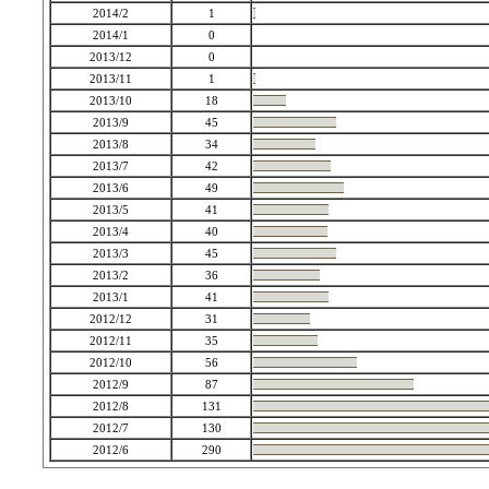
2014/2
1
2014/1
0
2013/12
0
2013/11
1
2013/10
18
2013/9
45
2013/8
34
2013/7
42
2013/6
49
2013/5
41
2013/4
40
2013/3
45
2013/2
36
2013/1
41
2012/12
31
2012/11
35
2012/10
56
2012/9
87
2012/8
131
2012/7
130
2012/6
290