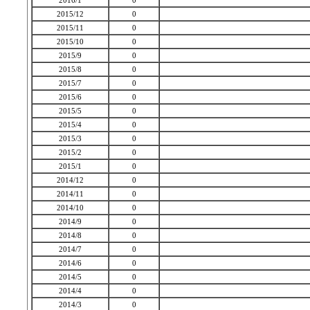
2016/1
0
2015/12
0
2015/11
0
2015/10
0
2015/9
0
2015/8
0
2015/7
0
2015/6
0
2015/5
0
2015/4
0
2015/3
0
2015/2
0
2015/1
0
2014/12
0
2014/11
0
2014/10
0
2014/9
0
2014/8
0
2014/7
0
2014/6
0
2014/5
0
2014/4
0
2014/3
0