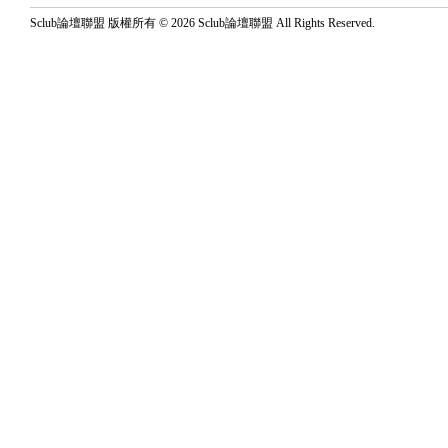
Sclub論壇聯盟 版權所有 © 2026 Sclub論壇聯盟 All Rights Reserved.