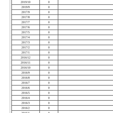
2019/10
0
2019/9
0
2017/9
0
2017/8
0
2017/7
0
2017/6
0
2017/5
0
2017/4
0
2017/3
0
2017/2
0
2017/1
0
2016/12
0
2016/11
0
2016/10
0
2016/9
0
2016/8
0
2016/7
0
2016/6
0
2016/5
0
2016/4
0
2016/3
0
2016/2
0