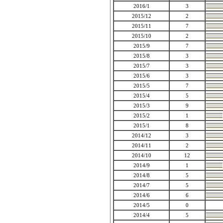
2016/1
3
2015/12
2
2015/11
7
2015/10
2
2015/9
7
2015/8
3
2015/7
3
2015/6
3
2015/5
7
2015/4
5
2015/3
9
2015/2
1
2015/1
8
2014/12
3
2014/11
2
2014/10
12
2014/9
1
2014/8
5
2014/7
5
2014/6
6
2014/5
0
2014/4
5