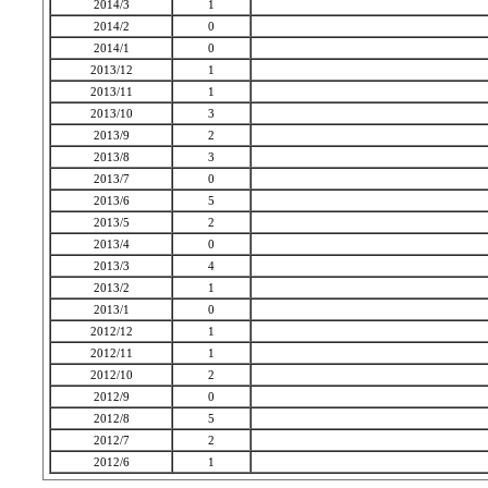
2014/3
1
2014/2
0
2014/1
0
2013/12
1
2013/11
1
2013/10
3
2013/9
2
2013/8
3
2013/7
0
2013/6
5
2013/5
2
2013/4
0
2013/3
4
2013/2
1
2013/1
0
2012/12
1
2012/11
1
2012/10
2
2012/9
0
2012/8
5
2012/7
2
2012/6
1