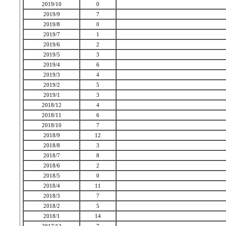
2019/10
0
2019/9
7
2019/8
0
2019/7
1
2019/6
2
2019/5
3
2019/4
6
2019/3
4
2019/2
5
2019/1
3
2018/12
4
2018/11
6
2018/10
7
2018/9
12
2018/8
3
2018/7
8
2018/6
2
2018/5
0
2018/4
11
2018/3
7
2018/2
5
2018/1
14