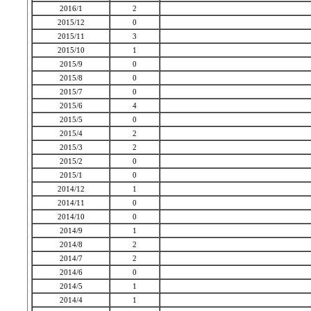
2016/1
2
2015/12
0
2015/11
3
2015/10
1
2015/9
0
2015/8
0
2015/7
0
2015/6
4
2015/5
0
2015/4
2
2015/3
2
2015/2
0
2015/1
0
2014/12
1
2014/11
0
2014/10
0
2014/9
1
2014/8
2
2014/7
2
2014/6
0
2014/5
1
2014/4
1