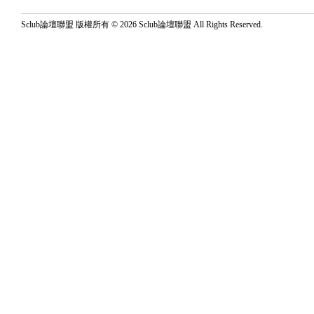
Sclub論壇聯盟 版權所有 © 2026 Sclub論壇聯盟 All Rights Reserved.