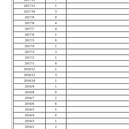
2017/12
7
2017/11
1
2017/10
3
2017/9
0
2017/8
4
2017/7
4
2017/6
1
2017/5
0
2017/4
1
2017/3
3
2017/2
1
2017/1
0
2016/12
1
2016/11
3
2016/10
1
2016/9
1
2016/8
0
2016/7
2
2016/6
6
2016/5
1
2016/4
0
2016/3
1
2016/2
2