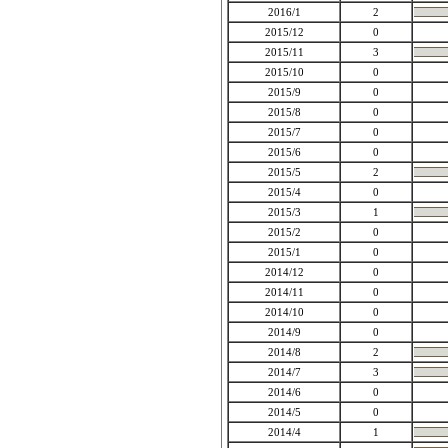
2016/1
2
2015/12
0
2015/11
3
2015/10
0
2015/9
0
2015/8
0
2015/7
0
2015/6
0
2015/5
2
2015/4
0
2015/3
1
2015/2
0
2015/1
0
2014/12
0
2014/11
0
2014/10
0
2014/9
0
2014/8
2
2014/7
3
2014/6
0
2014/5
0
2014/4
1