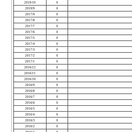
2019/10
0
2019/9
0
2017/9
0
2017/8
0
2017/7
0
2017/6
0
2017/5
0
2017/4
0
2017/3
0
2017/2
0
2017/1
0
2016/12
0
2016/11
0
2016/10
0
2016/9
0
2016/8
0
2016/7
0
2016/6
0
2016/5
0
2016/4
0
2016/3
0
2016/2
0