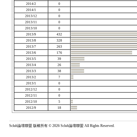
2014/2
0
2014/1
0
2013/12
0
2013/11
0
2013/10
0
2013/9
432
2013/8
328
2013/7
263
2013/6
176
2013/5
39
2013/4
26
2013/3
38
2013/2
7
2013/1
0
2012/12
0
2012/11
0
2012/10
5
2012/9
18
Sclub論壇聯盟 版權所有 © 2026 Sclub論壇聯盟 All Rights Reserved.