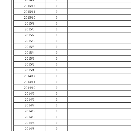
2016/1
0
2015/12
0
2015/11
0
2015/10
0
2015/9
0
2015/8
0
2015/7
0
2015/6
0
2015/5
0
2015/4
0
2015/3
0
2015/2
0
2015/1
0
2014/12
0
2014/11
0
2014/10
0
2014/9
0
2014/8
0
2014/7
0
2014/6
0
2014/5
0
2014/4
0
2014/3
0