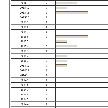
2016/1
2
2015/12
1
2015/11
3
2015/10
0
2015/9
0
2015/8
0
2015/7
0
2015/6
3
2015/5
1
2015/4
2
2015/3
0
2015/2
1
2015/1
1
2014/12
1
2014/11
0
2014/10
0
2014/9
0
2014/8
0
2014/7
0
2014/6
0
2014/5
0
2014/4
0