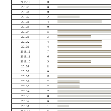
2019/10
0
2019/9
8
2019/8
0
2019/7
2
2019/6
4
2019/5
0
2019/4
5
2019/3
3
2019/2
4
2019/1
4
2018/12
7
2018/11
6
2018/10
3
2018/9
11
2018/8
0
2018/7
10
2018/6
2
2018/5
2
2018/4
7
2018/3
8
2018/2
6
2018/1
1