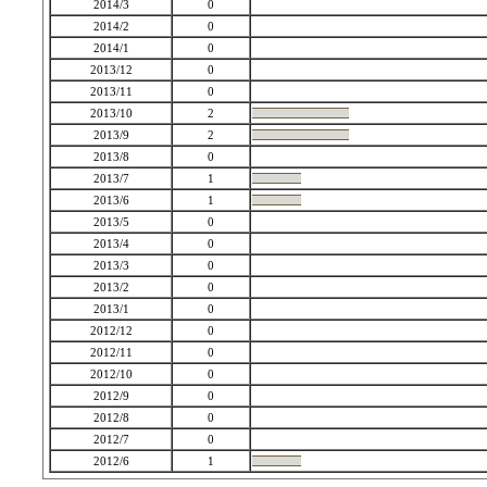
2014/3
0
2014/2
0
2014/1
0
2013/12
0
2013/11
0
2013/10
2
2013/9
2
2013/8
0
2013/7
1
2013/6
1
2013/5
0
2013/4
0
2013/3
0
2013/2
0
2013/1
0
2012/12
0
2012/11
0
2012/10
0
2012/9
0
2012/8
0
2012/7
0
2012/6
1