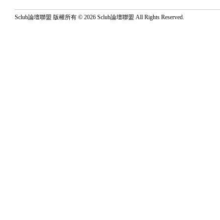
Sclub論壇聯盟 版權所有 © 2026 Sclub論壇聯盟 All Rights Reserved.