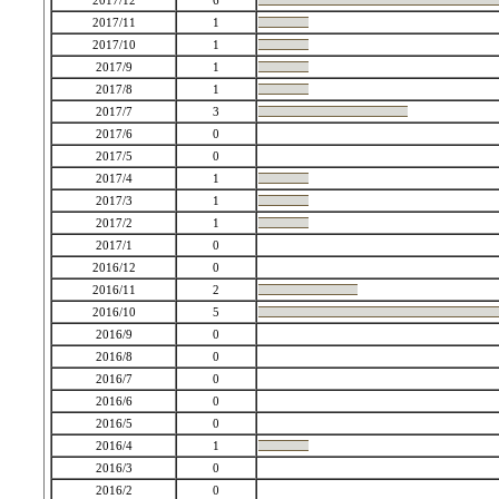
2017/12
6
2017/11
1
2017/10
1
2017/9
1
2017/8
1
2017/7
3
2017/6
0
2017/5
0
2017/4
1
2017/3
1
2017/2
1
2017/1
0
2016/12
0
2016/11
2
2016/10
5
2016/9
0
2016/8
0
2016/7
0
2016/6
0
2016/5
0
2016/4
1
2016/3
0
2016/2
0