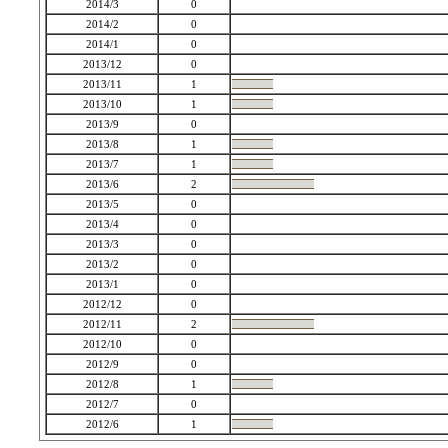
2014/3
0
2014/2
0
2014/1
0
2013/12
0
2013/11
1
2013/10
1
2013/9
0
2013/8
1
2013/7
1
2013/6
2
2013/5
0
2013/4
0
2013/3
0
2013/2
0
2013/1
0
2012/12
0
2012/11
2
2012/10
0
2012/9
0
2012/8
1
2012/7
0
2012/6
1