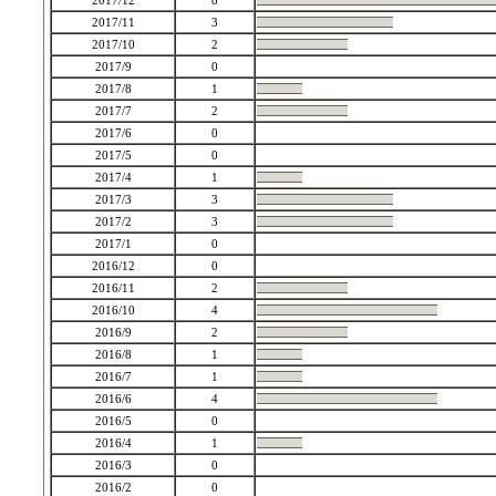
2017/12
8
2017/11
3
2017/10
2
2017/9
0
2017/8
1
2017/7
2
2017/6
0
2017/5
0
2017/4
1
2017/3
3
2017/2
3
2017/1
0
2016/12
0
2016/11
2
2016/10
4
2016/9
2
2016/8
1
2016/7
1
2016/6
4
2016/5
0
2016/4
1
2016/3
0
2016/2
0