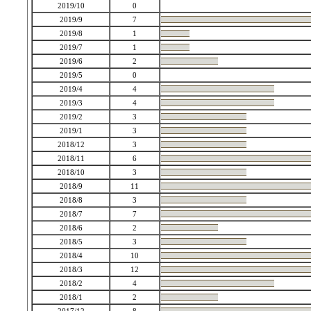
2019/10
0
2019/9
7
2019/8
1
2019/7
1
2019/6
2
2019/5
0
2019/4
4
2019/3
4
2019/2
3
2019/1
3
2018/12
3
2018/11
6
2018/10
3
2018/9
11
2018/8
3
2018/7
7
2018/6
2
2018/5
3
2018/4
10
2018/3
12
2018/2
4
2018/1
2