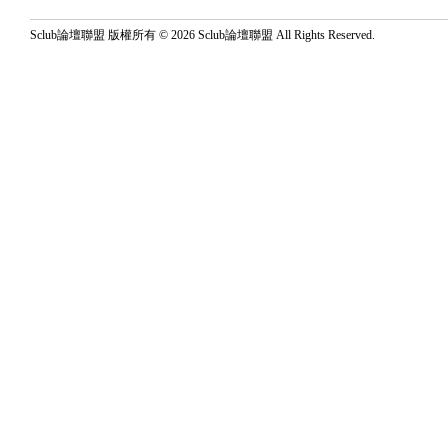
Sclub論壇聯盟 版權所有 © 2026 Sclub論壇聯盟 All Rights Reserved.