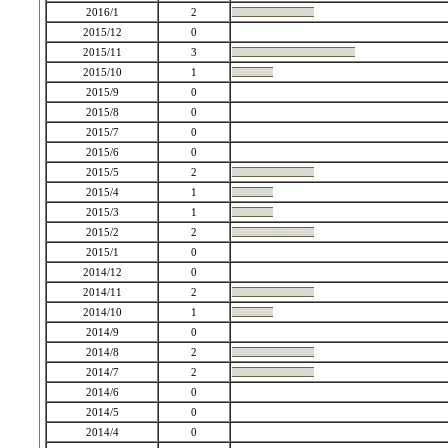
2016/1
2
2015/12
0
2015/11
3
2015/10
1
2015/9
0
2015/8
0
2015/7
0
2015/6
0
2015/5
2
2015/4
1
2015/3
1
2015/2
2
2015/1
0
2014/12
0
2014/11
2
2014/10
1
2014/9
0
2014/8
2
2014/7
2
2014/6
0
2014/5
0
2014/4
0