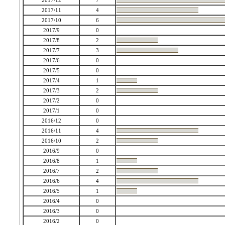
2017/12
7
2017/11
4
2017/10
6
2017/9
0
2017/8
2
2017/7
3
2017/6
0
2017/5
0
2017/4
1
2017/3
2
2017/2
0
2017/1
0
2016/12
0
2016/11
4
2016/10
2
2016/9
0
2016/8
1
2016/7
2
2016/6
4
2016/5
1
2016/4
0
2016/3
0
2016/2
0