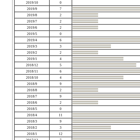
2019/10
0
2019/9
7
2019/8
2
2019/7
2
2019/6
2
2019/5
0
2019/4
6
2019/3
3
2019/2
2
2019/1
4
2018/12
5
2018/11
6
2018/10
4
2018/9
9
2018/8
2
2018/7
9
2018/6
2
2018/5
0
2018/4
11
2018/3
9
2018/2
3
2018/1
12