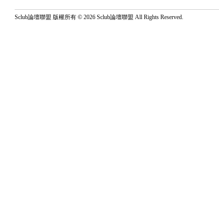
Sclub論壇聯盟 版權所有 © 2026 Sclub論壇聯盟 All Rights Reserved.