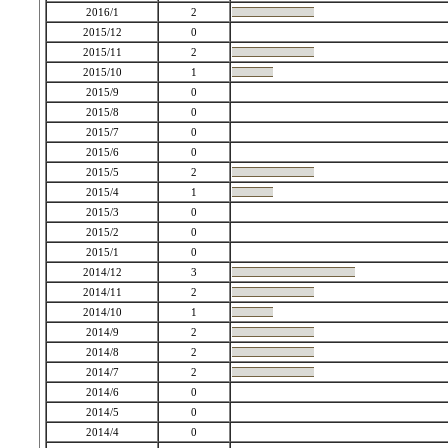
2016/1
2
2015/12
0
2015/11
2
2015/10
1
2015/9
0
2015/8
0
2015/7
0
2015/6
0
2015/5
2
2015/4
1
2015/3
0
2015/2
0
2015/1
0
2014/12
3
2014/11
2
2014/10
1
2014/9
2
2014/8
2
2014/7
2
2014/6
0
2014/5
0
2014/4
0