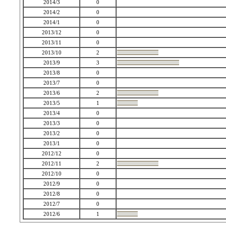
2014/3
0
2014/2
0
2014/1
0
2013/12
0
2013/11
0
2013/10
2
2013/9
3
2013/8
0
2013/7
0
2013/6
2
2013/5
1
2013/4
0
2013/3
0
2013/2
0
2013/1
0
2012/12
0
2012/11
2
2012/10
0
2012/9
0
2012/8
0
2012/7
0
2012/6
1