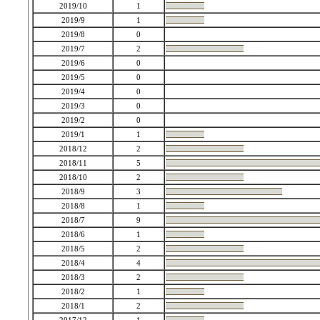
2019/10
1
2019/9
1
2019/8
0
2019/7
2
2019/6
0
2019/5
0
2019/4
0
2019/3
0
2019/2
0
2019/1
1
2018/12
2
2018/11
5
2018/10
2
2018/9
3
2018/8
1
2018/7
9
2018/6
1
2018/5
2
2018/4
4
2018/3
2
2018/2
1
2018/1
2