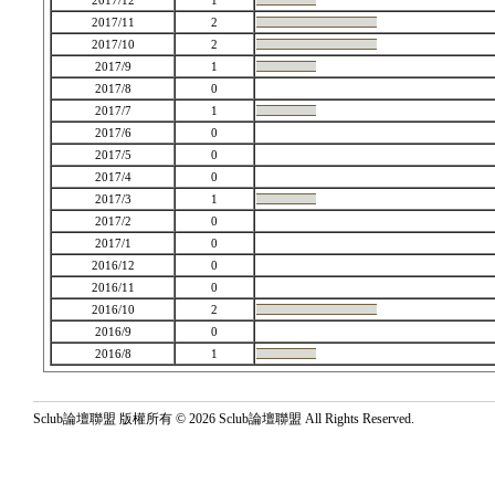
2017/12
1
2017/11
2
2017/10
2
2017/9
1
2017/8
0
2017/7
1
2017/6
0
2017/5
0
2017/4
0
2017/3
1
2017/2
0
2017/1
0
2016/12
0
2016/11
0
2016/10
2
2016/9
0
2016/8
1
Sclub論壇聯盟 版權所有 © 2026 Sclub論壇聯盟 All Rights Reserved.