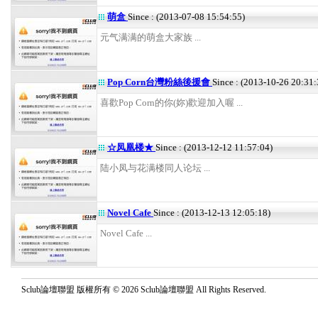
萌盒
Since : (2013-07-08 15:54:55)
元气满满的萌盒大家族 ...
Pop Corn台灣粉絲後援會
Since : (2013-10-26 20:31:
喜歡Pop Corn的你(妳)歡迎加入喔 ...
☆凤凰楼★
Since : (2013-12-12 11:57:04)
陆小凤与花满楼同人论坛 ...
Novel Cafe
Since : (2013-12-13 12:05:18)
Novel Cafe ...
Sclub論壇聯盟 版權所有 © 2026 Sclub論壇聯盟 All Rights Reserved.