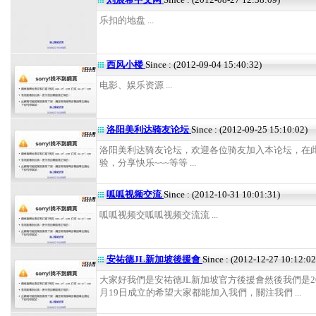
乐扣的地盘 ...
西风小楼
Since : (2012-09-04 15:40:32)
电影、娱乐资源 ...
洛阳美利达骑友论坛
Since : (2012-09-25 15:10:02)
洛阳美利达骑友论坛，欢迎各位骑友加入本论坛，在
验，分享快乐~~~等等 ...
呱呱视频交流
Since : (2012-10-31 10:01:31)
呱呱视频交呱呱视频交流流 ...
安祐德JL新加坡後援會
Since : (2012-12-27 10:12:02
大家好我們是安祐德JL新加坡官方後援會然後我們是20
月19日成立的希望大家都能加入我們，關注我們 ...